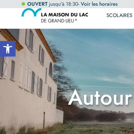
OUVERT
jusqu'à 18:30
- Voir les horaires
SCOLAIRES
Ouvrir la barre d’outils
Autour