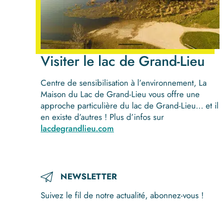
Visiter le lac de Grand-Lieu
Centre de sensibilisation à l’environnement, La
Maison du Lac de Grand-Lieu vous offre une
approche particulière du lac de Grand-Lieu… et il
en existe d’autres ! Plus d’infos sur
lacdegrandlieu.com
NEWSLETTER
Suivez le fil de notre actualité, abonnez-vous !