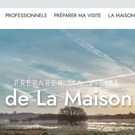
PROFESSIONNELS
PRÉPARER MA VISITE
LA MAISON
PRÉPARER MA VISITE
 de La Maison