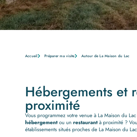
Accueil
Préparer ma visite
Autour de La Maison du Lac
Hébergements et re
proximité
Vous programmez votre venue à La Maison du Lac 
hébergement
ou un
restaurant
à proximité ? Vo
établissements situés proches de La Maison du La