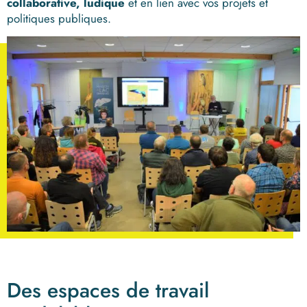
collaborative, ludique
et en lien avec vos projets et
politiques publiques.
Des espaces de travail