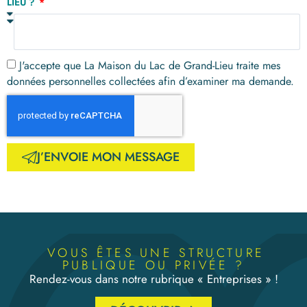
LIEU ?
J'accepte que La Maison du Lac de Grand-Lieu traite mes
données personnelles collectées afin d’examiner ma demande.
J’ENVOIE MON MESSAGE
VOUS ÊTES UNE STRUCTURE
PUBLIQUE OU PRIVÉE ?
Rendez-vous dans notre rubrique « Entreprises » !