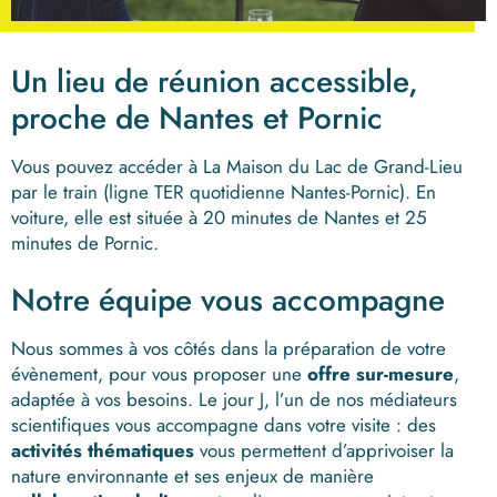
Un lieu de réunion accessible,
proche de Nantes et Pornic
Vous pouvez accéder à La Maison du Lac de Grand-Lieu
par le train (ligne TER quotidienne Nantes-Pornic). En
voiture, elle est située à 20 minutes de Nantes et 25
minutes de Pornic.
Notre équipe vous accompagne
Nous sommes à vos côtés dans la préparation de votre
évènement, pour vous proposer une
offre sur-mesure
,
adaptée à vos besoins. Le jour J, l’un de nos médiateurs
scientifiques vous accompagne dans votre visite : des
activités thématiques
vous permettent d’apprivoiser la
nature environnante et ses enjeux de manière