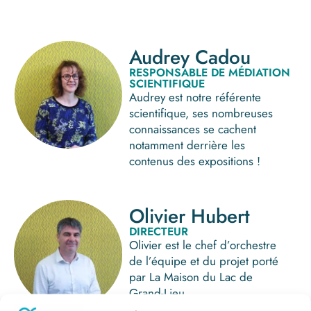
Audrey Cadou
RESPONSABLE DE MÉDIATION
SCIENTIFIQUE
Audrey est notre référente
scientifique, ses nombreuses
connaissances se cachent
notamment derrière les
contenus des expositions !
Olivier Hubert
DIRECTEUR
Olivier est le chef d’orchestre
de l’équipe et du projet porté
par La Maison du Lac de
Grand-Lieu.