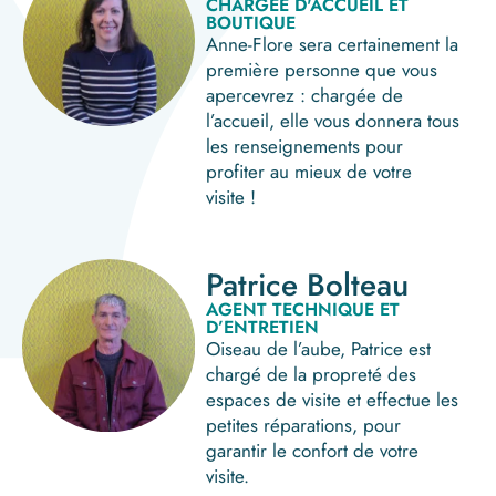
CHARGÉE D'ACCUEIL ET
BOUTIQUE
Anne-Flore sera certainement la
première personne que vous
apercevrez : chargée de
l’accueil, elle vous donnera tous
les renseignements pour
profiter au mieux de votre
visite !
Patrice Bolteau
AGENT TECHNIQUE ET
D’ENTRETIEN
Oiseau de l’aube, Patrice est
chargé de la propreté des
espaces de visite et effectue les
petites réparations, pour
garantir le confort de votre
visite.