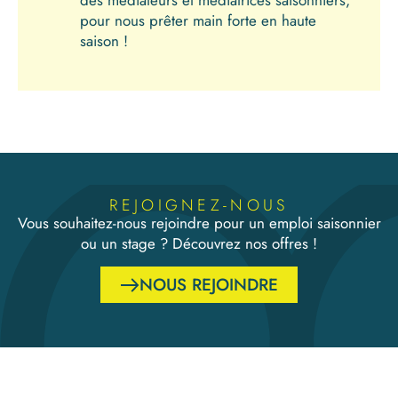
pour nous prêter main forte en haute
saison !
REJOIGNEZ-NOUS
Vous souhaitez-nous rejoindre pour un emploi saisonnier
ou un stage ? Découvrez nos offres !
NOUS REJOINDRE