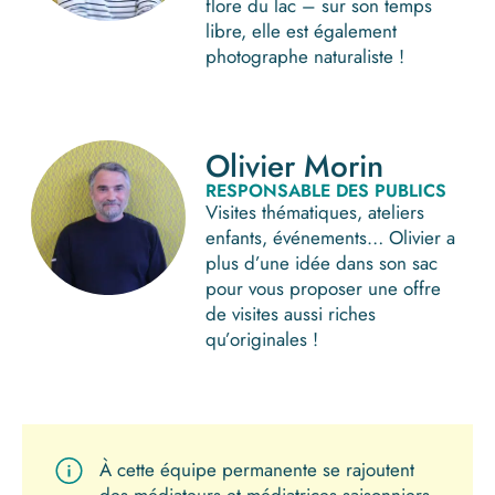
flore du lac – sur son temps
libre, elle est également
photographe naturaliste !
Olivier Morin
RESPONSABLE DES PUBLICS
Visites thématiques, ateliers
enfants, événements… Olivier a
plus d’une idée dans son sac
pour vous proposer une offre
de visites aussi riches
qu’originales !
À cette équipe permanente se rajoutent
des médiateurs et médiatrices saisonniers,