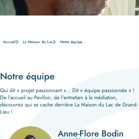
Accueil
La Maison du Lac
Notre équipe
Notre équipe
Qui dit « projet passionnant »… Dit « équipe passionnée » !
De l’accueil au Pavillon, de l’entretien à la médiation,
découvrez qui se cache derrière La Maison du Lac de Grand-
Lieu !
Anne-Flore Bodin