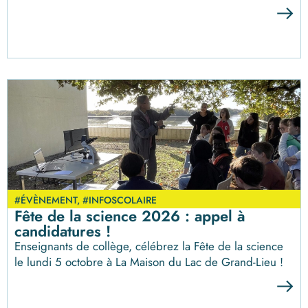
#ÉVÈNEMENT
,
#INFOSCOLAIRE
Fête de la science 2026 : appel à
candidatures !
Enseignants de collège, célébrez la Fête de la science
le lundi 5 octobre à La Maison du Lac de Grand-Lieu !