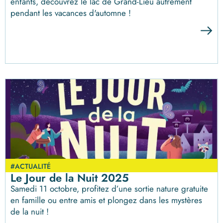
enfants, découvrez le lac de Grand-Lieu autrement
pendant les vacances d'automne !
#ACTUALITÉ
Le Jour de la Nuit 2025
Samedi 11 octobre, profitez d’une sortie nature gratuite
en famille ou entre amis et plongez dans les mystères
de la nuit !