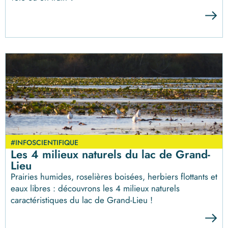
#INFOSCIENTIFIQUE
Les 4 milieux naturels du lac de Grand-
Lieu
Prairies humides, roselières boisées, herbiers flottants et
eaux libres : découvrons les 4 milieux naturels
caractéristiques du lac de Grand-Lieu !