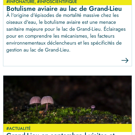
#INFONATURE
,
#INFOSCIENTIFIQUE
Botulisme aviaire au lac de Grand-Lieu
À l'origine d'épisodes de mortalité massive chez les
oiseaux d'eau, le botulisme aviaire est une menace
sanitaire majeure pour le lac de Grand-Lieu. Éclairages
pour en comprendre les mécanismes, les facteurs
environnementaux déclencheurs et les spécificités de
gestion au lac de Grand-Lieu.
#ACTUALITÉ