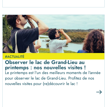
#ACTUALITÉ
Observer le lac de Grand-Lieu au
printemps : nos nouvelles visites !
Le printemps est l'un des meilleurs moments de l'année
pour observer le lac de Grand-Lieu. Profitez de nos
nouvelles visites pour (re)découvrir le lac !