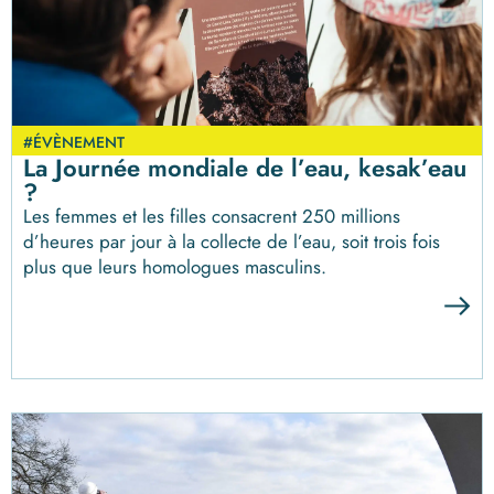
#ÉVÈNEMENT
La Journée mondiale de l’eau, kesak’eau
?
Les femmes et les filles consacrent 250 millions
d’heures par jour à la collecte de l’eau, soit trois fois
plus que leurs homologues masculins.