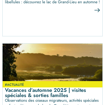
libellules : découvrez le lac de Grand-Lieu en automne !
#ACTUALITÉ
Vacances d’automne 2025 | visites
spéciales & sorties familles
Observations des oiseaux migrateurs, activités spéciales