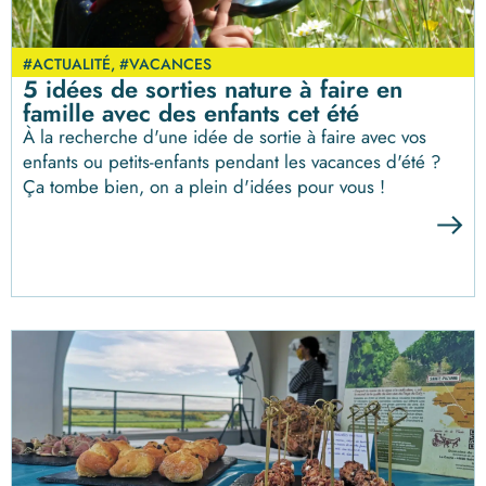
#ACTUALITÉ
,
#VACANCES
5 idées de sorties nature à faire en
famille avec des enfants cet été
À la recherche d'une idée de sortie à faire avec vos
enfants ou petits-enfants pendant les vacances d'été ?
Ça tombe bien, on a plein d'idées pour vous !