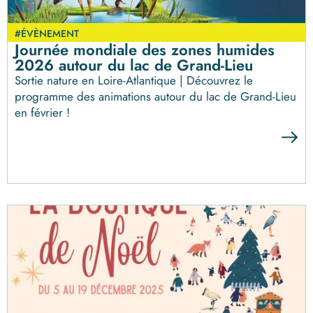
#ÉVÈNEMENT
Journée mondiale des zones humides
2026 autour du lac de Grand-Lieu
Sortie nature en Loire-Atlantique | Découvrez le
programme des animations autour du lac de Grand-Lieu
en février !