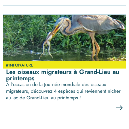
#INFONATURE
Les oiseaux migrateurs à Grand-Lieu au
printemps
À l’occasion de la Journée mondiale des oiseaux
migrateurs, découvrez 4 espèces qui reviennent nicher
au lac de Grand-Lieu au printemps !