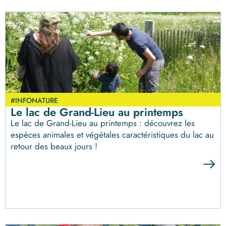
#INFONATURE
Le lac de Grand-Lieu au printemps
Le lac de Grand-Lieu au printemps : découvrez les
espèces animales et végétales caractéristiques du lac au
retour des beaux jours !