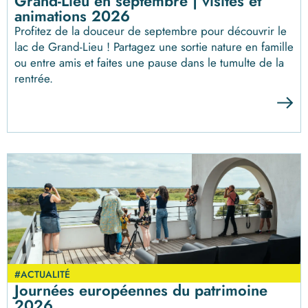
Grand-Lieu en septembre | visites et
animations 2026
Profitez de la douceur de septembre pour découvrir le
lac de Grand-Lieu ! Partagez une sortie nature en famille
ou entre amis et faites une pause dans le tumulte de la
rentrée.
#ACTUALITÉ
Journées européennes du patrimoine
2026