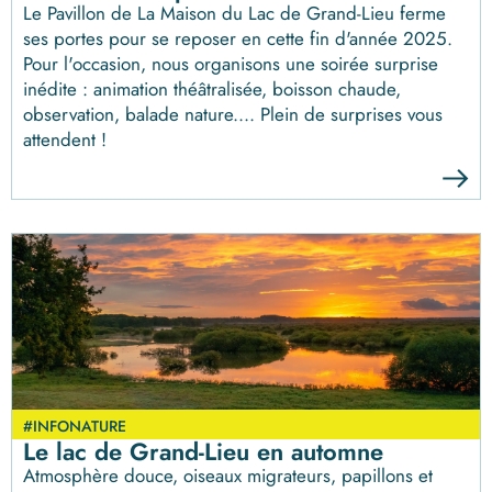
Le Pavillon de La Maison du Lac de Grand-Lieu ferme
ses portes pour se reposer en cette fin d'année 2025.
Pour l'occasion, nous organisons une soirée surprise
inédite : animation théâtralisée, boisson chaude,
observation, balade nature.... Plein de surprises vous
attendent !
#INFONATURE
Le lac de Grand-Lieu en automne
Atmosphère douce, oiseaux migrateurs, papillons et