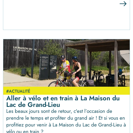
#ACTUALITÉ
Aller à vélo et en train à La Maison du
Lac de Grand-Lieu
Les beaux jours sont de retour, c'est l’occasion de
prendre le temps et profiter du grand air ! Et si vous en
profitiez pour venir à La Maison du Lac de Grand-Lieu à
vélo ou en train ?