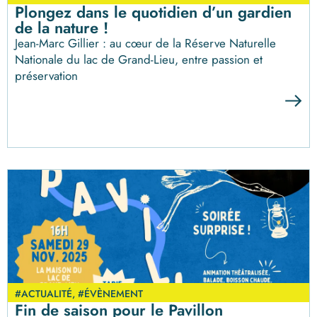
Plongez dans le quotidien d’un gardien
de la nature !
Jean-Marc Gillier : au cœur de la Réserve Naturelle
Nationale du lac de Grand-Lieu, entre passion et
préservation
#ACTUALITÉ
,
#ÉVÈNEMENT
Fin de saison pour le Pavillon