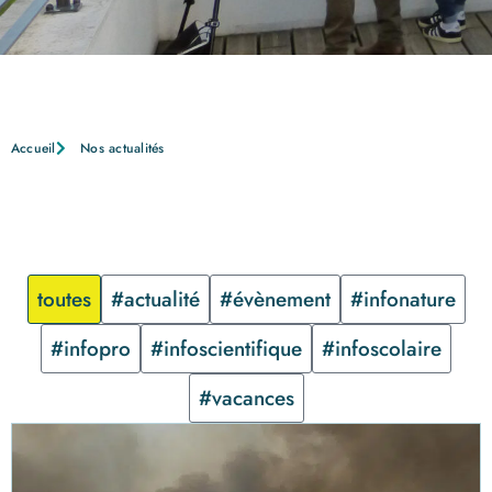
Accueil
Nos actualités
toutes
#actualité
#évènement
#infonature
#infopro
#infoscientifique
#infoscolaire
#vacances