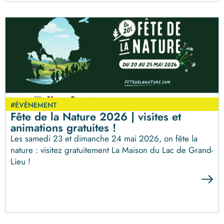
#ÉVÈNEMENT
Fête de la Nature 2026 | visites et
animations gratuites !
Les samedi 23 et dimanche 24 mai 2026, on fête la
nature : visitez gratuitement La Maison du Lac de Grand-
Lieu !