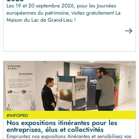
Les 19 et 20 septembre 2026, pour les Journées
européennes du patrimoine, visitez gratuitement La
Maison du Lac de Grand-Lieu !
#INFOPRO
Nos expositions itinérantes pour les
entreprises, élus et collectivités
Empruntez nos expositions itinérantes et sensibilisez vos