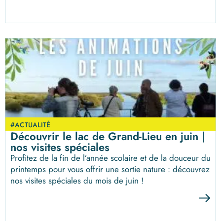
#ACTUALITÉ
Découvrir le lac de Grand-Lieu en juin |
nos visites spéciales
Profitez de la fin de l’année scolaire et de la douceur du
printemps pour vous offrir une sortie nature : découvrez
nos visites spéciales du mois de juin !