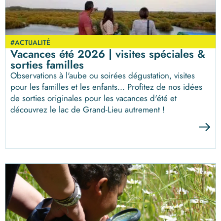
#ACTUALITÉ
Vacances été 2026 | visites spéciales &
sorties familles
Observations à l'aube ou soirées dégustation, visites
pour les familles et les enfants... Profitez de nos idées
de sorties originales pour les vacances d'été et
découvrez le lac de Grand-Lieu autrement !