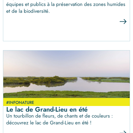
équipes et publics à la préservation des zones humides
et de la biodiversité.
#INFONATURE
Le lac de Grand-Lieu en été
Un tourbillon de fleurs, de chants et de couleurs :
découvrez le lac de Grand-Lieu en été !