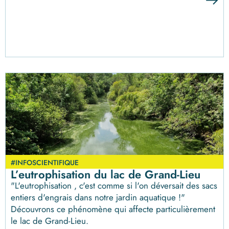
#INFOSCIENTIFIQUE
L’eutrophisation du lac de Grand-Lieu
"L'eutrophisation , c'est comme si l'on déversait des sacs
entiers d'engrais dans notre jardin aquatique !"
Découvrons ce phénomène qui affecte particulièrement
le lac de Grand-Lieu.