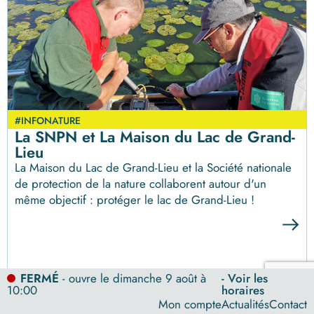
#INFONATURE
La SNPN et La Maison du Lac de Grand-
Lieu
La Maison du Lac de Grand-Lieu et la Société nationale
de protection de la nature collaborent autour d'un
même objectif : protéger le lac de Grand-Lieu !
FERMÉ
- ouvre le dimanche 9 août à
- Voir les
10:00
horaires
Mon compte
Actualités
Contact