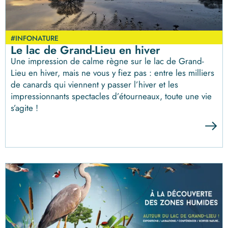
#INFONATURE
Le lac de Grand-Lieu en hiver
Une impression de calme règne sur le lac de Grand-
Lieu en hiver, mais ne vous y fiez pas : entre les milliers
de canards qui viennent y passer l’hiver et les
impressionnants spectacles d’étourneaux, toute une vie
s’agite !