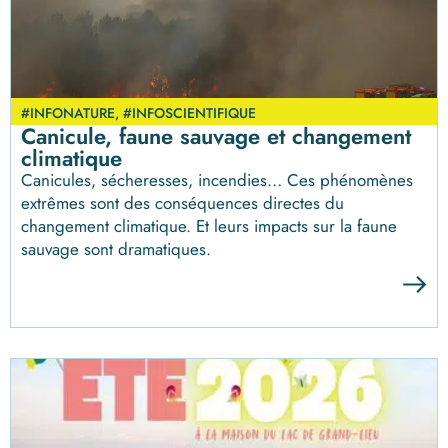
#INFONATURE
,
#INFOSCIENTIFIQUE
Canicule, faune sauvage et changement
climatique
Canicules, sécheresses, incendies… Ces phénomènes
extrêmes sont des conséquences directes du
changement climatique. Et leurs impacts sur la faune
sauvage sont dramatiques.