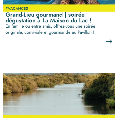
#VACANCES
Grand-Lieu gourmand | soirée
dégustation à La Maison du Lac !
En famille ou entre amis, offrez-vous une soirée
originale, conviviale et gourmande au Pavillon !