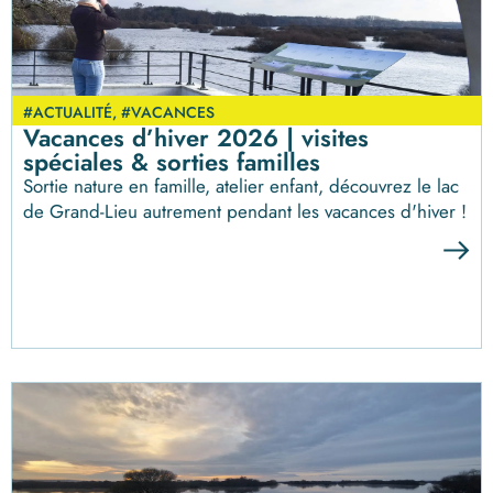
#ACTUALITÉ
,
#VACANCES
Vacances d’hiver 2026 | visites
spéciales & sorties familles
Sortie nature en famille, atelier enfant, découvrez le lac
de Grand-Lieu autrement pendant les vacances d'hiver !