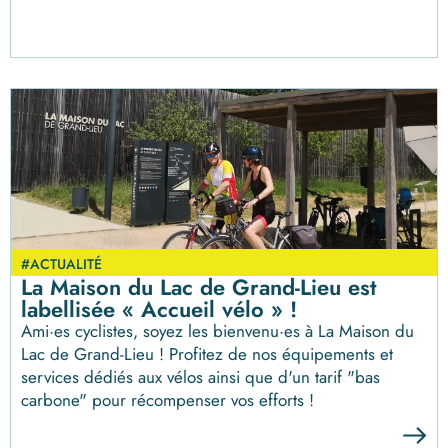
#ACTUALITÉ
La Maison du Lac de Grand-Lieu est
labellisée « Accueil vélo » !
Ami·es cyclistes, soyez les bienvenu·es à La Maison du
Lac de Grand-Lieu ! Profitez de nos équipements et
services dédiés aux vélos ainsi que d'un tarif "bas
carbone" pour récompenser vos efforts !