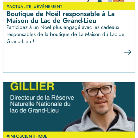
#ACTUALITÉ
,
#ÉVÈNEMENT
Boutique de Noël responsable à La
Maison du Lac de Grand-Lieu
Participez à un Noël plus engagé avec les cadeaux
responsables de la boutique de La Maison du Lac de
Grand-Lieu !
#INFOSCIENTIFIQUE