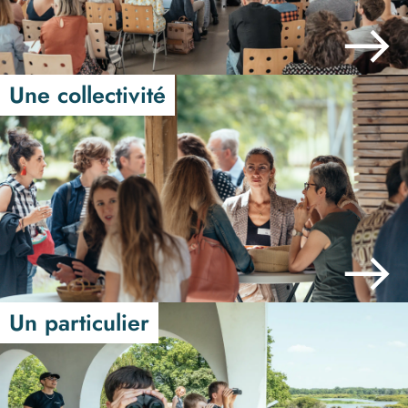
Une collectivité
Un particulier