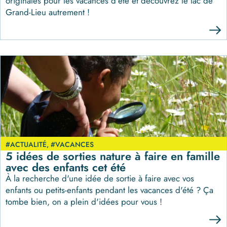
originales pour les vacances d'été et découvrez le lac de
Grand-Lieu autrement !
#ACTUALITÉ
,
#VACANCES
5 idées de sorties nature à faire en famille
avec des enfants cet été
À la recherche d'une idée de sortie à faire avec vos
enfants ou petits-enfants pendant les vacances d'été ? Ça
tombe bien, on a plein d'idées pour vous !