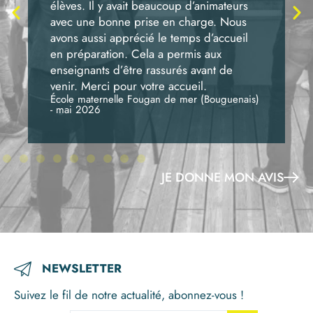
élèves. Il y avait beaucoup d’animateurs
avec une bonne prise en charge. Nous
avons aussi apprécié le temps d’accueil
en préparation. Cela a permis aux
enseignants d’être rassurés avant de
venir. Merci pour votre accueil.
École maternelle Fougan de mer (Bouguenais)
- mai 2026
JE DONNE MON AVIS
NEWSLETTER
Suivez le fil de notre actualité, abonnez-vous !