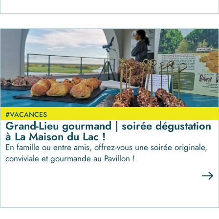
#VACANCES
Grand-Lieu gourmand | soirée dégustation
à La Maison du Lac !
En famille ou entre amis, offrez-vous une soirée originale,
conviviale et gourmande au Pavillon !