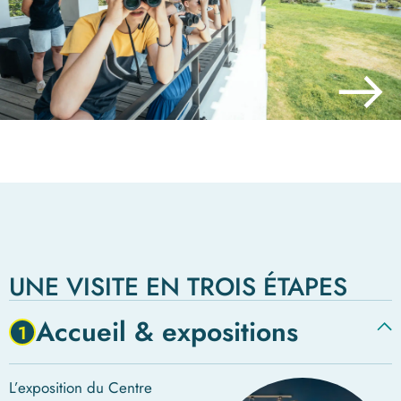
UNE VISITE EN TROIS ÉTAPES
Accueil & expositions
1
L’exposition du Centre