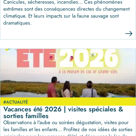
Canicules, sécheresses, incendies… Ces phénomènes
extrêmes sont des conséquences directes du changement
climatique. Et leurs impacts sur la faune sauvage sont
dramatiques.
#ACTUALITÉ
Vacances été 2026 | visites spéciales &
sorties familles
Observations à l'aube ou soirées dégustation, visites pour
les familles et les enfants... Profitez de nos idées de sorties