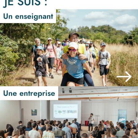
JE SUIS :
Un enseignant
Une entreprise