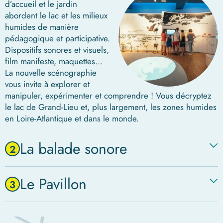
d’accueil et le jardin
abordent le lac et les milieux
humides de manière
pédagogique et participative.
Dispositifs sonores et visuels,
film manifeste, maquettes…
La nouvelle scénographie
vous invite à explorer et
manipuler, expérimenter et comprendre ! Vous décryptez
le lac de Grand-Lieu et, plus largement, les zones humides
en Loire-Atlantique et dans le monde.
La balade sonore
2
Le Pavillon
3