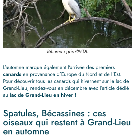
Bihoreau gris ©MDL
L’automne marque également l’arrivée des premiers
canards
en provenance d’Europe du Nord et de l’Est.
Pour découvrir tous les canards qui hivernent sur le lac de
Grand-Lieu, rendez-vous en décembre avec l’article dédié
au
lac de Grand-Lieu en hiver
!
Spatules, Bécassines : ces
oiseaux qui restent à Grand-Lieu
en automne