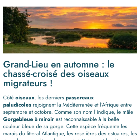
Grand-Lieu en automne : le
chassé-croisé des oiseaux
migrateurs !
Côté
oiseaux
, les derniers
passereaux
paludicoles
rejoignent la Méditerranée et l’Afrique entre
septembre et octobre. Comme son nom l’indique, le mâle
Gorgebleue à miroir
est reconnaissable à la belle
couleur bleue de sa gorge. Cette espèce fréquente les
marais du littoral Atlantique, les roselières des estuaires, les