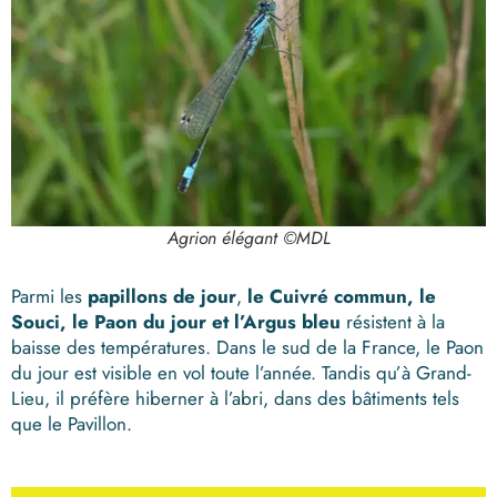
Agrion élégant ©MDL
Parmi les
papillons
de jour
,
le Cuivré commun, le
Souci, le Paon du jour et l’Argus bleu
résistent à la
baisse des températures. Dans le sud de la France, le Paon
du jour est visible en vol toute l’année. Tandis qu’à Grand-
Lieu, il préfère hiberner à l’abri, dans des bâtiments tels
que le Pavillon.