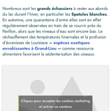
Nombreux sont les
grands échassiers
à rester aux abords
du lac durant l’hiver, en particulier les
Spatules blanches
.
En automne, une quarantaine d’entre elles sont en effet
régulièrement observées en train de se nourrir près du
Pavillon, alors que les niveaux d’eau sont encore bas. Le
réchauffement des températures hivernales et la profusion
d’écrevisses de Louisiane
–
espèces exotiques
envahissantes à Grand-Lieu
–
comme ressource
alimentaire favorisent la sédentarisation des oiseaux.
Cliquez pour accepter les cookies marketing
et activer ce contenu