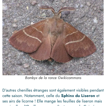
Bombyx de la ronce ©wikicommons
D’autres chenilles étranges sont également visibles pendant
cette saison. Notamment, celle du
Sphinx du Liseron
et
ses airs de licorne ! Elle mange les feuilles de liseron mais