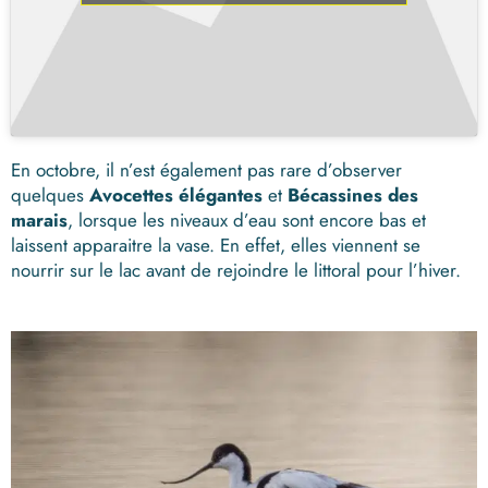
En octobre, il n’est également pas rare d’observer
quelques
Avocettes élégantes
et
Bécassines des
marais
, lorsque les niveaux d’eau sont encore bas et
laissent apparaitre la vase. En effet, elles viennent se
nourrir sur le lac avant de rejoindre le littoral pour l’hiver.