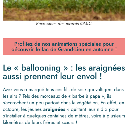
Bécassines des marais ©MDL
Profitez de nos animations spéciales pour
découvrir le lac de Grand-Lieu en automne !
Le « ballooning » : les araignées
aussi prennent leur envol !
Avez-vous remarqué tous ces fils de soie qui voltigent dans
les airs ? Tels des morceaux de « barbe à papa », ils
s’accrochent un peu partout dans la végétation. En effet, en
octobre, les jeunes
araignées
« quittent leur nid » pour
s’installer à quelques centaines de mètres, voire à plusieurs
kilomètres de leurs frères et sœurs !