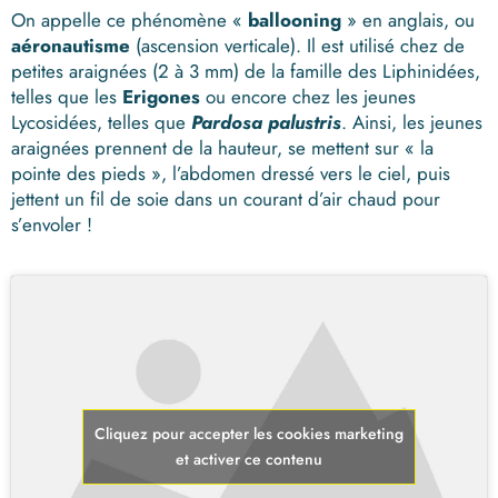
On appelle ce phénomène «
ballooning
» en anglais, ou
aéronautisme
(ascension verticale). Il est utilisé chez de
petites araignées (2 à 3 mm) de la famille des Liphinidées,
telles que les
Erigones
ou encore chez les jeunes
Lycosidées, telles que
Pardosa palustris
. Ainsi, les jeunes
araignées prennent de la hauteur, se mettent sur « la
pointe des pieds », l’abdomen dressé vers le ciel, puis
jettent un fil de soie dans un courant d’air chaud pour
s’envoler !
Cliquez pour accepter les cookies marketing
et activer ce contenu