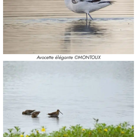
Avocette élégante ©MONTOUX