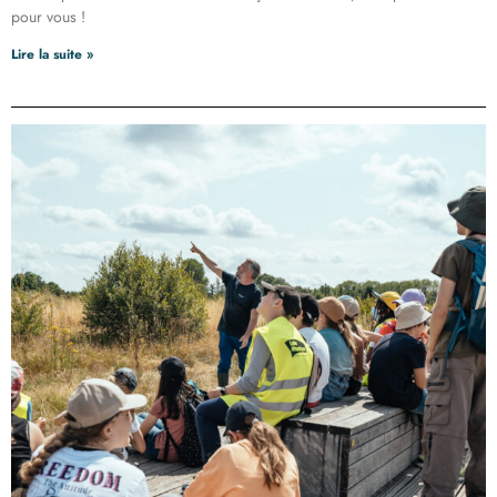
pour vous !
Lire la suite »