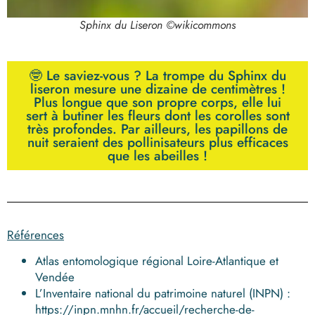
Sphinx du Liseron ©wikicommons
🤓 Le saviez-vous ? La trompe du Sphinx du
liseron mesure une dizaine de centimètres !
Plus longue que son propre corps, elle lui
sert à butiner les fleurs dont les corolles sont
très profondes. Par ailleurs, les papillons de
nuit seraient des pollinisateurs plus efficaces
que les abeilles !
Références
Atlas entomologique régional Loire-Atlantique et
Vendée
L’Inventaire national du patrimoine naturel (INPN) :
https://inpn.mnhn.fr/accueil/recherche-de-