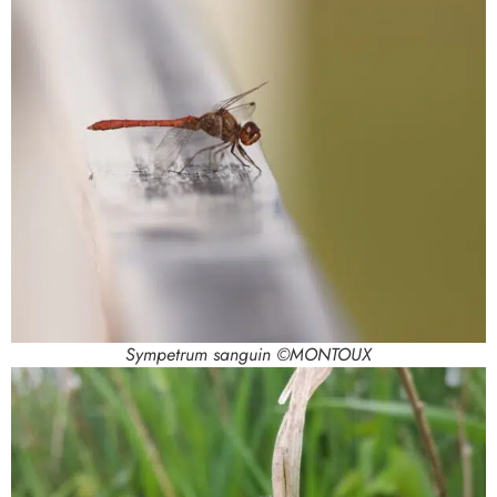
Sympetrum sanguin ©MONTOUX