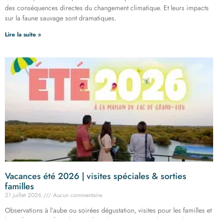
des conséquences directes du changement climatique. Et leurs impacts
sur la faune sauvage sont dramatiques.
Lire la suite »
Vacances été 2026 | visites spéciales & sorties
familles
21 juillet 2026
Aucun commentaire
Observations à l’aube ou soirées dégustation, visites pour les familles et