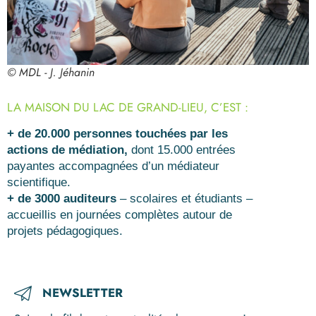
© MDL - J. Jéhanin
LA MAISON DU LAC DE GRAND-LIEU, C’EST :
+ de 20.000 personnes touchées par les
actions de médiation,
dont 15.000 entrées
payantes accompagnées d’un médiateur
scientifique.
+ de 3000 auditeurs
– scolaires et étudiants –
accueillis en journées complètes autour de
projets pédagogiques.
NEWSLETTER