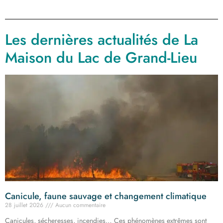
Les dernières actualités de La
Maison du Lac de Grand-Lieu
Canicule, faune sauvage et changement climatique
28 juillet 2026
Aucun commentaire
Canicules, sécheresses, incendies… Ces phénomènes extrêmes sont