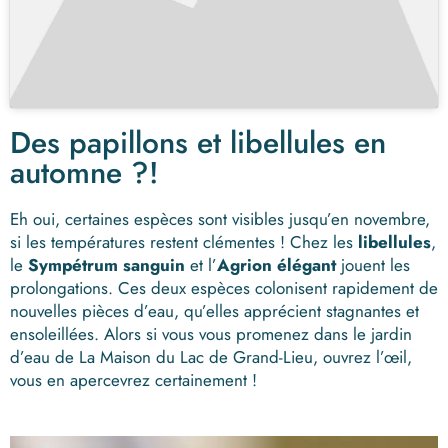
Des papillons et libellules en
automne ?!
Eh oui, certaines espèces sont visibles jusqu’en novembre,
si les températures restent clémentes ! Chez les
libellules
,
le
Sympétrum sanguin
et l’
Agrion élégant
jouent les
prolongations. Ces deux espèces colonisent rapidement de
nouvelles pièces d’eau, qu’elles apprécient stagnantes et
ensoleillées. Alors si vous vous promenez dans le jardin
d’eau de La Maison du Lac de Grand-Lieu, ouvrez l’œil,
vous en apercevrez certainement !