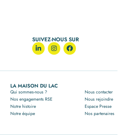
SUIVEZ-NOUS SUR
LA MAISON DU LAC
Qui sommes-nous ?
Nous contacter
Nos engagements RSE
Nous rejoindre
Notre histoire
Espace Presse
Notre équipe
Nos partenaires