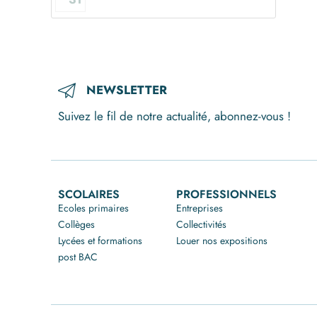
NEWSLETTER
Suivez le fil de notre actualité, abonnez-vous !
SCOLAIRES
PROFESSIONNELS
Ecoles primaires
Entreprises
Collèges
Collectivités
Lycées et formations
Louer nos expositions
post BAC