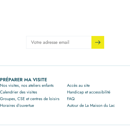
PRÉPARER MA VISITE
Nos visites, nos ateliers enfants
Accès au site
Calendrier des visites
Handicap et accessibilité
Groupes, CSE et centres de loisirs
FAQ
Horaires d’ouvertue
Autour de La Maison du Lac