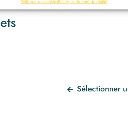
Politique de cookies
Politique de confidentialité
ets
Sélectionner u