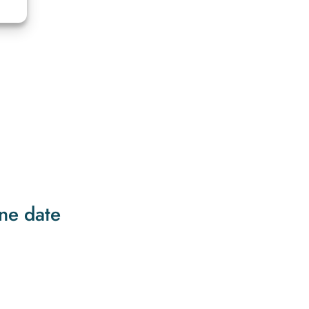
ne date