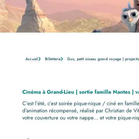
Accueil
Billetterie
Gus, petit oiseau grand voyage | projectio
Cinéma à Grand-Lieu | sortie famille Nantes | 
C’est l’été, c’est soirée pique-nique / ciné en famil
d’animation récompensé, réalisé par Christian de V
votre couverture ou votre nappe… et votre pique-niq