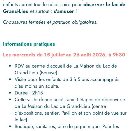
enfants auront tout le nécessaire pour
observer le lac de
Grand-Lieu
et surtout :
s’amuser
!
Chaussures fermées et pantalon obligatoires.
Informations pratiques
Les mercredis
du 15 juillet au 26 août 2026, à 9h30
RDV au centre d’accueil de La Maison du Lac de
Grand-Lieu (Bouaye)
Visite pour les enfants de 3 à 5 ans accompagnés
d’au moins un adulte.
Durée : 2h15
Cette visite donne accès aux 3 étapes de découverte
de La Maison du Lac de Grand-Lieu (centre
d’expositions, sentier, Pavillon et son point de vue sur
le lac).
Boutique, sanitaires, aire de pique-nique. Pour les