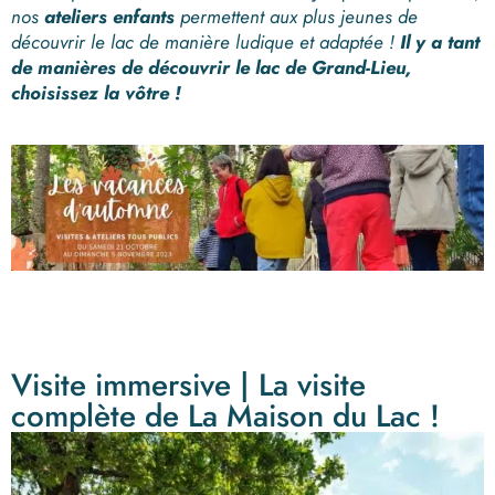
nos
ateliers enfants
permettent aux plus jeunes de
découvrir le lac de manière ludique et adaptée !
Il y a tant
de manières de découvrir le lac de Grand-Lieu,
choisissez la vôtre !
Visite immersive | La visite
complète de La Maison du Lac !