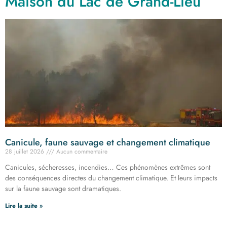
Maison du Lac de Grand-Lieu
Canicule, faune sauvage et changement climatique
28 juillet 2026
Aucun commentaire
Canicules, sécheresses, incendies… Ces phénomènes extrêmes sont
des conséquences directes du changement climatique. Et leurs impacts
sur la faune sauvage sont dramatiques.
Lire la suite »