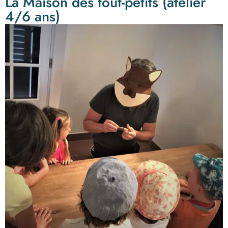
La Maison des tout-petits (atelier
4/6 ans)