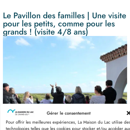
Le Pavillon des familles | Une visite
pour les petits, comme pour les
grands ! (visite 4/8 ans)
Gérer le consentement
Pour offrir les meilleures expériences, La Maison du Lac utilise de
technologies telles que les cookies pour stocker et/ou accéder au