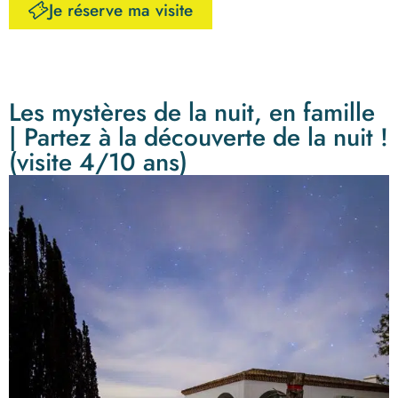
Je réserve ma visite
Les mystères de la nuit, en famille
| Partez à la découverte de la nuit !
(visite 4/10 ans)