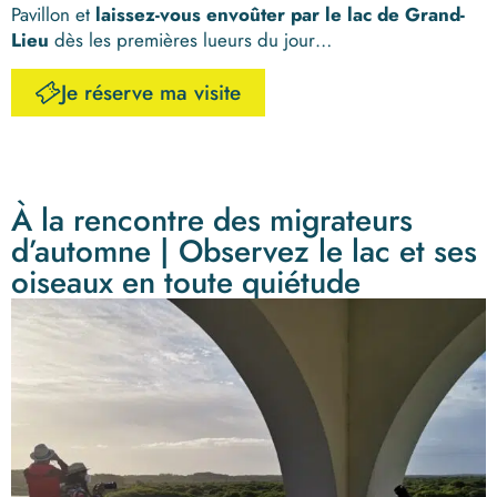
Pavillon et
laissez-vous env
oûter par le lac de Grand-
Lieu
dès les premières lueurs du jour
…
Je réserve ma visite
À la rencontre des migrateurs
d’automne | Observez le lac et ses
oiseaux en toute quiétude