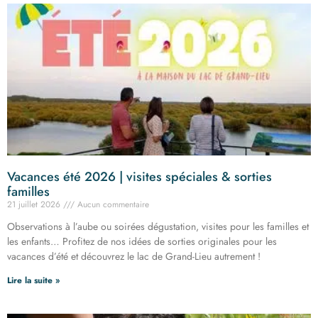
Vacances été 2026 | visites spéciales & sorties
familles
21 juillet 2026
Aucun commentaire
Observations à l’aube ou soirées dégustation, visites pour les familles et
les enfants… Profitez de nos idées de sorties originales pour les
vacances d’été et découvrez le lac de Grand-Lieu autrement !
Lire la suite »