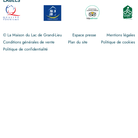
LABELS
© La Maison du Lac de Grand-Lieu
Espace presse
Mentions légales
Conditions générales de vente
Plan du site
Politique de cookies
Politique de confidentialité