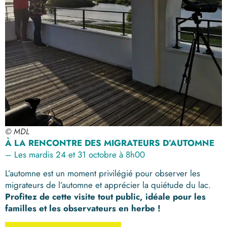
© MDL
À LA RENCONTRE DES MIGRATEURS D’AUTOMNE
– Les mardis 24 et 31 octobre à 8h00
L’automne est un moment privilégié pour observer les
migrateurs de l’automne et apprécier la quiétude du lac.
Profitez de cette visite tout public, idéale pour les
familles et les observateurs en herbe !