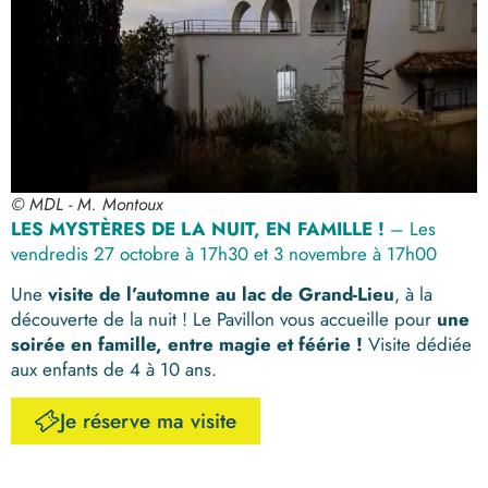
© MDL - M. Montoux
LES MYSTÈRES DE LA NUIT, EN FAMILLE !
– Les
vendredis 27 octobre à 17h30 et 3 novembre à 17h00
Une
visite de l’automne au lac de Grand-Lieu
, à la
découverte de la nuit ! Le Pavillon vous accueille pour
une
soirée en famille, entre magie et féérie !
Visite dédiée
aux enfants de 4 à 10 ans.
Je réserve ma visite