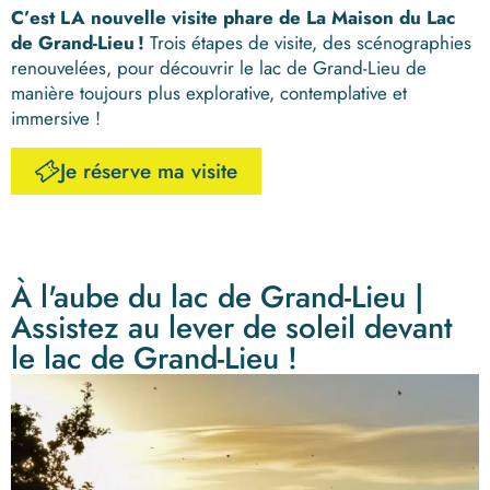
C’est LA nouvelle visite phare de La Maison du Lac
de Grand-Lieu !
Trois étapes de visite, des scénographies
renouvelées, pour découvrir le lac de Grand-Lieu de
manière toujours plus explorative, contemplative et
immersive !
Je réserve ma visite
À l'aube du lac de Grand-Lieu |
Assistez au lever de soleil devant
le lac de Grand-Lieu !