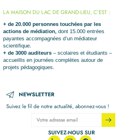
LA MAISON DU LAC DE GRAND-LIEU, C’EST :
+ de 20.000 personnes touchées par les
actions de médiation,
dont 15.000 entrées
payantes accompagnées d’un médiateur
scientifique.
+ de 3000 auditeurs
– scolaires et étudiants –
accueillis en journées complètes autour de
projets pédagogiques.
NEWSLETTER
Suivez le fil de notre actualité, abonnez-vous !
SUIVEZ-NOUS SUR