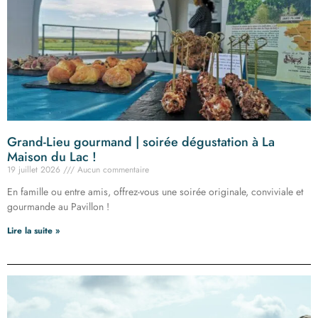
Grand-Lieu gourmand | soirée dégustation à La
Maison du Lac !
19 juillet 2026
Aucun commentaire
En famille ou entre amis, offrez-vous une soirée originale, conviviale et
gourmande au Pavillon !
Lire la suite »