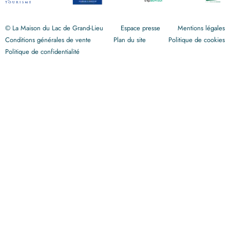
© La Maison du Lac de Grand-Lieu
Espace presse
Mentions légales
Conditions générales de vente
Plan du site
Politique de cookies
Politique de confidentialité