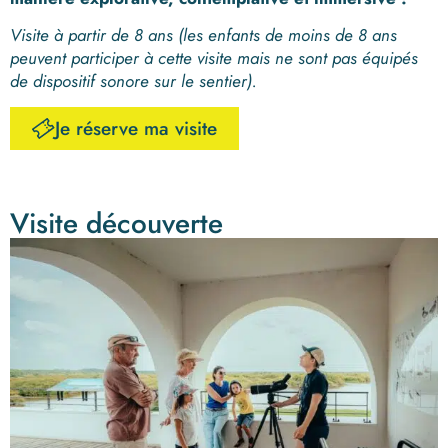
Visite à partir de 8 ans (les enfants de moins de 8 ans
peuvent participer à cette visite mais ne sont pas équipés
de dispositif sonore sur le sentier).
Je réserve ma visite
Visite découverte