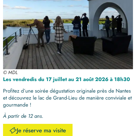
© MDL
Les vendredis du 17 juillet au 21 août 2026 à 18h30
Profitez d’une soirée dégustation originale près de Nantes
et découvrez le lac de Grand-Lieu de manière conviviale et
gourmande !
À partir de 12 ans.
Je réserve ma visite