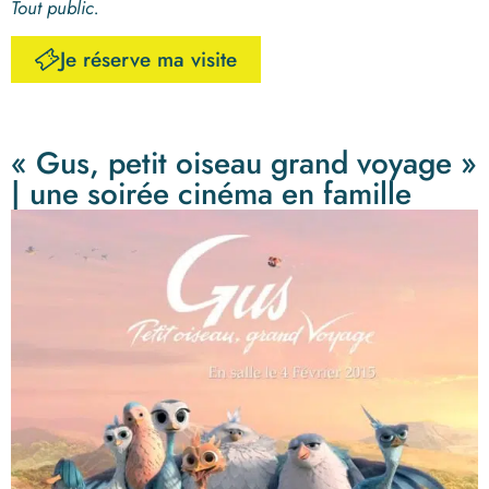
Tout public.
Je réserve ma visite
« Gus, petit oiseau grand voyage »
| une soirée cinéma en famille