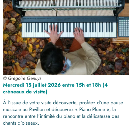
© Grégoire Genuys
Mercredi 15 juillet 2026 entre 15h et 18h (4
créneaux de visite)
À l’issue de votre visite découverte, profitez d’une pause
musicale au Pavillon et découvrez « Piano Plume », la
rencontre entre l’intimité du piano et la délicatesse des
chants d’oiseaux.