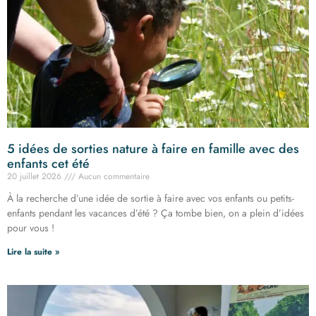
5 idées de sorties nature à faire en famille avec des
enfants cet été
20 juillet 2026
Aucun commentaire
À la recherche d’une idée de sortie à faire avec vos enfants ou petits-
enfants pendant les vacances d’été ? Ça tombe bien, on a plein d’idées
pour vous !
Lire la suite »