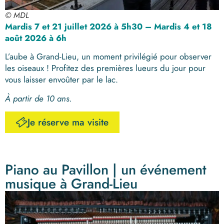
© MDL
Mardis 7 et 21 juillet 2026 à 5h30 – Mardis 4 et 18
août 2026 à 6h
L’aube à Grand-Lieu, un moment privilégié pour observer
les oiseaux ! Profitez des premières lueurs du jour pour
vous laisser envoûter par le lac.
À partir
de 10 ans.
Je réserve ma visite
Piano au Pavillon | un événement
musique à Grand-Lieu