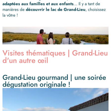
adaptées aux familles et aux enfants
… Il y a tant de
manières de
découvrir le lac de Grand-Lieu
, choisissez
la vôtre !
Visites thématiques | Grand-Lieu
d'un autre œil
Grand-Lieu gourmand | une soirée
dégustation originale !