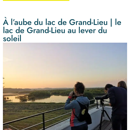
À l’aube du lac de Grand-Lieu | le
lac de Grand-Lieu au lever du
soleil