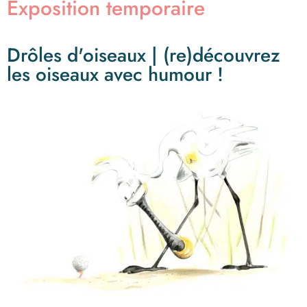
Exposition temporaire
Drôles d'oiseaux | (re)découvrez
les oiseaux avec humour !