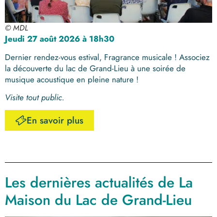
© MDL
Jeudi 27 août 2026 à 18h30
Dernier rendez-vous estival, Fragrance musicale ! Associez
la découverte du lac de Grand-Lieu à une soirée de
musique acoustique en pleine nature !
Visite tout public.
En savoir plus
Les dernières actualités de La
Maison du Lac de Grand-Lieu