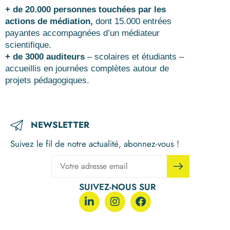
+ de 20.000 personnes touchées par les
actions de médiation,
dont 15.000 entrées
payantes accompagnées d’un médiateur
scientifique.
+ de 3000 auditeurs
– scolaires et étudiants –
accueillis en journées complètes autour de
projets pédagogiques.
NEWSLETTER
Suivez le fil de notre actualité, abonnez-vous !
SUIVEZ-NOUS SUR