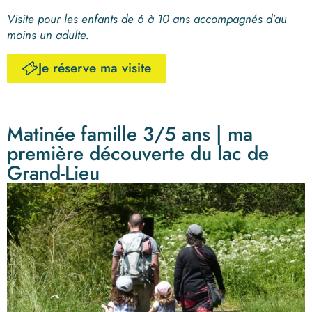
Visite pour les enfants de 6 à 10 ans accompagnés d’au
moins un adulte.
Je réserve ma visite
Matinée famille 3/5 ans | ma
première découverte du lac de
Grand-Lieu