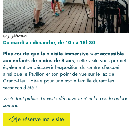
© J. Jéhanin
Du mardi au dimanche, de 10h à 18h30
Plus courte que la « visite immersive » et accessible
aux enfants de moins de 8 ans
, cette visite vous permet
également de découvrir l’exposition du centre d’accueil
ainsi que le Pavillon et son point de vue sur le lac de
Grand-Lieu. Idéale pour une sortie famille durant les
vacances d’été !
Visite tout public. La visite découverte n’inclut pas la balade
sonore.
Je réserve ma visite