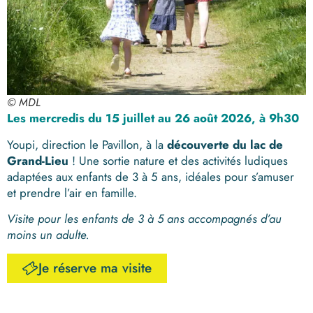
© MDL
Les
mercredis du 15 juillet au 26 août 2026, à 9h30
Youpi, direction le Pavillon, à la
découverte du lac de
Grand-Lieu
! Une sortie nature et des activités ludiques
adaptées aux enfants de 3 à 5 ans, idéales pour s’amuser
et prendre l’air en famille.
Visite pour les enfants de 3 à 5 ans accompagnés d’au
moins un adulte.
Je réserve ma visite