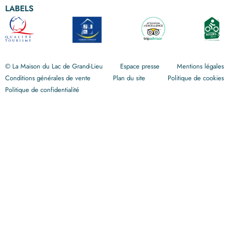
LABELS
© La Maison du Lac de Grand-Lieu
Espace presse
Mentions légales
Conditions générales de vente
Plan du site
Politique de cookies
Politique de confidentialité