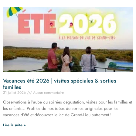
Vacances été 2026 | visites spéciales & sorties
familles
21 juillet 2026
Aucun commentaire
Observations à l’aube ou soirées dégustation, visites pour les familles et
les enfants… Profitez de nos idées de sorties originales pour les
vacances d’été et découvrez le lac de Grand-Lieu autrement !
Lire la suite »