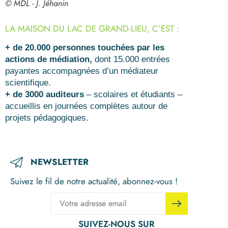
© MDL - J. Jéhanin
LA MAISON DU LAC DE GRAND-LIEU, C’EST :
+ de 20.000 personnes touchées par les
actions de médiation,
dont 15.000 entrées
payantes accompagnées d’un médiateur
scientifique.
+ de 3000 auditeurs
– scolaires et étudiants –
accueillis en journées complètes autour de
projets pédagogiques.
NEWSLETTER
Suivez le fil de notre actualité, abonnez-vous !
SUIVEZ-NOUS SUR