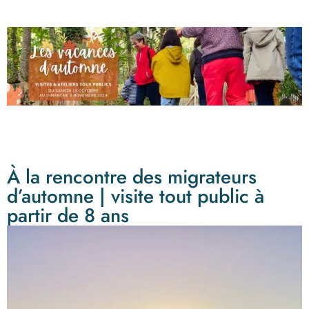
À la rencontre des migrateurs
d’automne | visite tout public à
partir de 8 ans