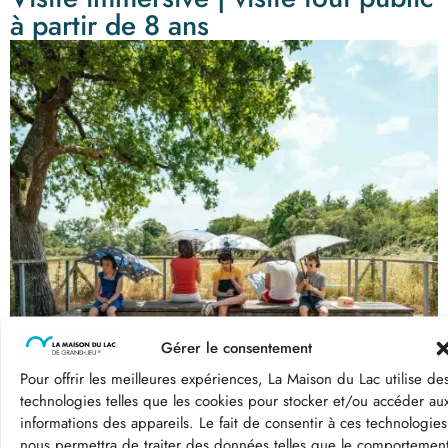
à partir de 8 ans
Gérer le consentement
Pour offrir les meilleures expériences, La Maison du Lac utilise de
technologies telles que les cookies pour stocker et/ou accéder au
informations des appareils. Le fait de consentir à ces technologies
nous permettra de traiter des données telles que le comportemen