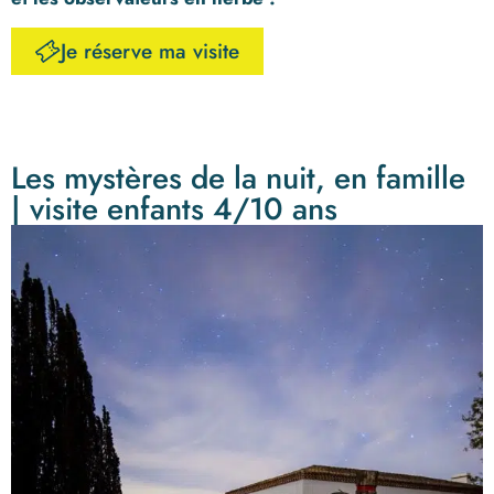
Je réserve ma visite
Les mystères de la nuit, en famille
| visite enfants 4/10 ans