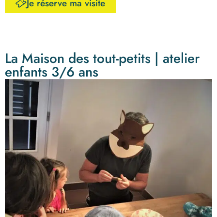
Je réserve ma visite
La Maison des tout-petits | atelier
enfants 3/6 ans