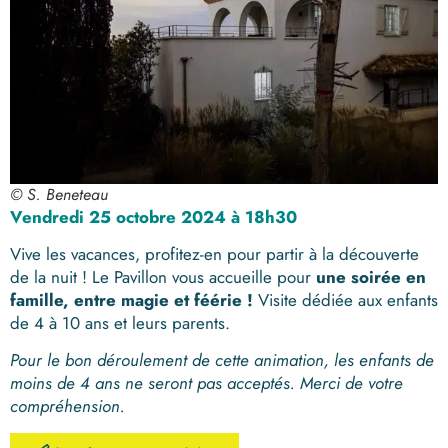
© S. Beneteau
Vendredi 25 octobre 2024 à 18h30
Vive les vacances, profitez-en pour partir à la découverte
de la nuit ! Le Pavillon vous accueille pour
une soirée en
famille, entre magie et féérie !
Visite dédiée aux enfants
de 4 à 10 ans et leurs parents.
Pour le bon déroulement de cette animation, les enfants de
moins de 4 ans ne seront pas acceptés. Merci de votre
compréhension.