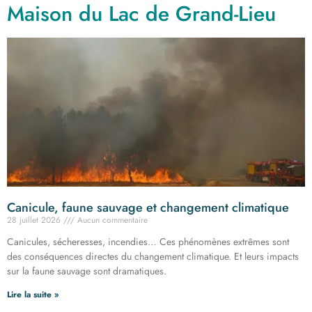
Maison du Lac de Grand-Lieu
Canicule, faune sauvage et changement climatique
28 juillet 2026
Aucun commentaire
Canicules, sécheresses, incendies… Ces phénomènes extrêmes sont
des conséquences directes du changement climatique. Et leurs impacts
sur la faune sauvage sont dramatiques.
Lire la suite »